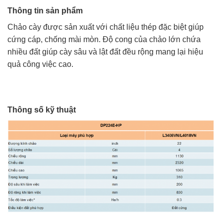
Thông tin sản phẩm
Chảo cày được sản xuất với chất liệu thép đặc biệt giúp
cứng cáp, chống mài mòn. Độ cong của chảo lớn chứa
nhiều đất giúp cày sâu và lật đất đều rộng mang lại hiệu
quả công việc cao.
Thông số kỹ thuật